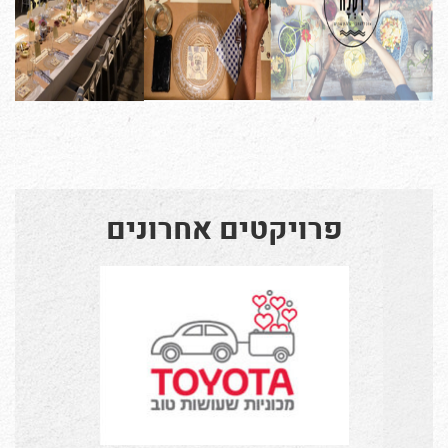
פרויקטים אחרונים